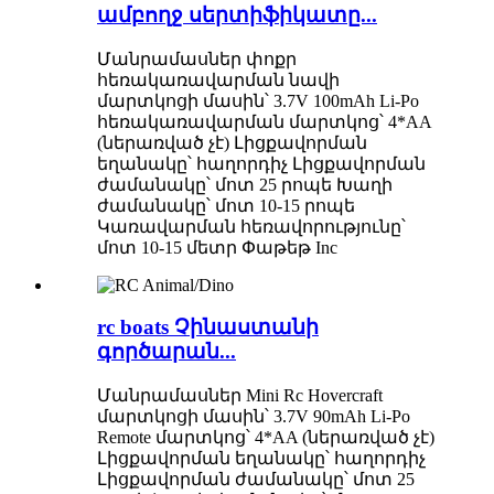
ամբողջ սերտիֆիկատը...
Մանրամասներ փոքր
հեռակառավարման նավի
մարտկոցի մասին՝ 3.7V 100mAh Li-Po
հեռակառավարման մարտկոց՝ 4*AA
(ներառված չէ) Լիցքավորման
եղանակը՝ հաղորդիչ Լիցքավորման
ժամանակը՝ մոտ 25 րոպե Խաղի
ժամանակը՝ մոտ 10-15 րոպե
Կառավարման հեռավորությունը՝
մոտ 10-15 մետր Փաթեթ Inc
rc boats Չինաստանի
գործարան...
Մանրամասներ Mini Rc Hovercraft
մարտկոցի մասին՝ 3.7V 90mAh Li-Po
Remote մարտկոց՝ 4*AA (ներառված չէ)
Լիցքավորման եղանակը՝ հաղորդիչ
Լիցքավորման ժամանակը՝ մոտ 25