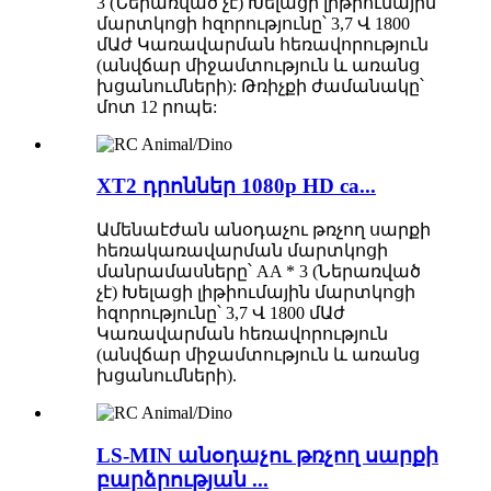
3 (Ներառված չէ) Խելացի լիթիումային
մարտկոցի հզորությունը՝ 3,7 Վ 1800
մԱժ Կառավարման հեռավորություն
(անվճար միջամտություն և առանց
խցանումների): Թռիչքի ժամանակը՝
մոտ 12 րոպե:
XT2 դրոններ 1080p HD ca...
Ամենաէժան անօդաչու թռչող սարքի
հեռակառավարման մարտկոցի
մանրամասները՝ AA * 3 (Ներառված
չէ) Խելացի լիթիումային մարտկոցի
հզորությունը՝ 3,7 Վ 1800 մԱժ
Կառավարման հեռավորություն
(անվճար միջամտություն և առանց
խցանումների).
LS-MIN անօդաչու թռչող սարքի
բարձրության ...